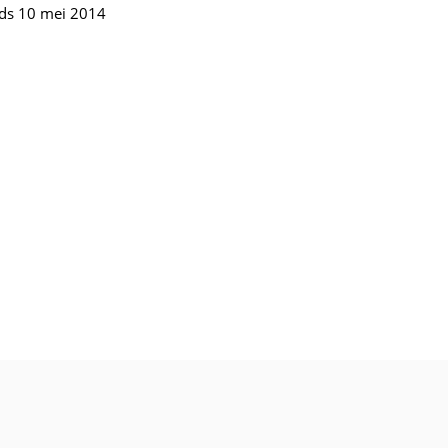
ds 10 mei 2014