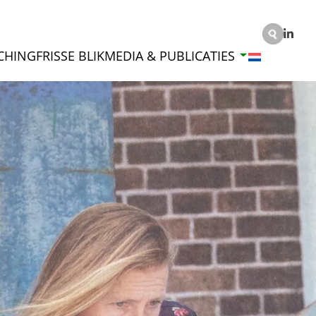
CHING
FRISSE BLIK
MEDIA & PUBLICATIES