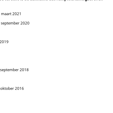
 maart 2021
 september 2020
 2019
september 2018
t
oktober 2016