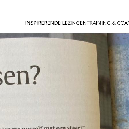
INSPIRERENDE LEZINGEN
TRAINING & COA