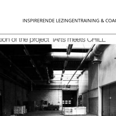
INSPIRERENDE LEZINGEN
TRAINING & COA