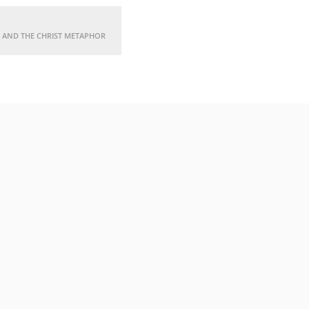
 AND THE CHRIST METAPHOR