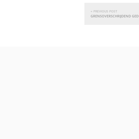
« PREVIOUS POST
GRENSOVERSCHRIJDEND GED