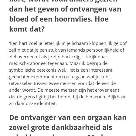
dan het geven of ontvangen van
bloed of een hoornvlies. Hoe
komt dat?
‘Een hart voel je letterlijk in je lichaam kloppen. Ik geloof
zelf niet dat je een stuk van iemands persoonlijkheid of
ziel overneemt als je zijn hart krijgt. Ik kijk daar
medisch-rationeel tegenaan. Maar ik begrijp de
symbolische betekenis wel. Het is een interessant
gedachtenexperiment om na te gaan wat je kunt
uitwisselen tussen twee mensen voordat de een de
ander wordt. De meeste mensen zijn het erover eens
dat de grens ligt bij het hoofd, bij de hersenen. Blijkbaar
zit daar onze identiteit.’
De ontvanger van een orgaan kan
zowel grote dankbaarheid als