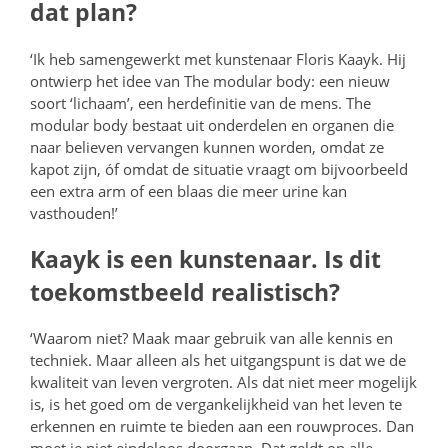
dat plan?
‘Ik heb samengewerkt met kunstenaar Floris Kaayk. Hij
ontwierp het idee van The modular body: een nieuw
soort ‘lichaam’, een herdefinitie van de mens. The
modular body bestaat uit onderdelen en organen die
naar believen vervangen kunnen worden, omdat ze
kapot zijn, óf omdat de situatie vraagt om bijvoorbeeld
een extra arm of een blaas die meer urine kan
vasthouden!’
Kaayk is een kunstenaar. Is dit
toekomstbeeld realistisch?
‘Waarom niet? Maak maar gebruik van alle kennis en
techniek. Maar alleen als het uitgangspunt is dat we de
kwaliteit van leven vergroten. Als dat niet meer mogelijk
is, is het goed om de vergankelijkheid van het leven te
erkennen en ruimte te bieden aan een rouwproces. Dan