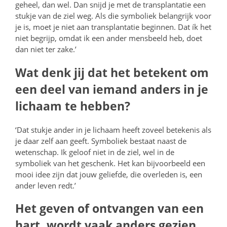
geheel, dan wel. Dan snijd je met de transplantatie een
stukje van de ziel weg. Als die symboliek belangrijk voor
je is, moet je niet aan transplantatie beginnen. Dat ík het
niet begrijp, omdat ik een ander mensbeeld heb, doet
dan niet ter zake.’
Wat denk jij dat het betekent om
een deel van iemand anders in je
lichaam te hebben?
‘Dat stukje ander in je lichaam heeft zoveel betekenis als
je daar zelf aan geeft. Symboliek bestaat naast de
wetenschap. Ik geloof niet in de ziel, wel in de
symboliek van het geschenk. Het kan bijvoorbeeld een
mooi idee zijn dat jouw geliefde, die overleden is, een
ander leven redt.’
Het geven of ontvangen van een
hart, wordt vaak anders gezien