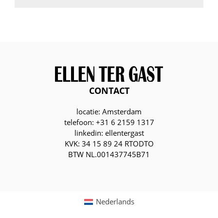
CONTACT
locatie: Amsterdam
telefoon: +31 6 2159 1317
linkedin: ellentergast
KVK: 34 15 89 24 RTODTO
BTW NL.001437745B71
Nederlands