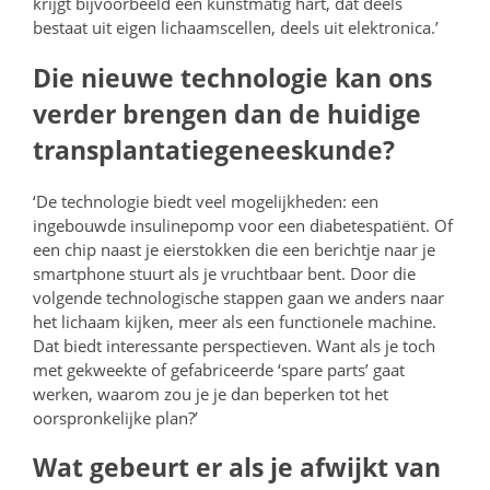
krijgt bijvoorbeeld een kunstmatig hart, dat deels
bestaat uit eigen lichaamscellen, deels uit elektronica.’
Die nieuwe technologie kan ons
verder brengen dan de huidige
transplantatiegeneeskunde?
‘De technologie biedt veel mogelijkheden: een
ingebouwde insulinepomp voor een diabetespatiënt. Of
een chip naast je eierstokken die een berichtje naar je
smartphone stuurt als je vruchtbaar bent. Door die
volgende technologische stappen gaan we anders naar
het lichaam kijken, meer als een functionele machine.
Dat biedt interessante perspectieven. Want als je toch
met gekweekte of gefabriceerde ‘spare parts’ gaat
werken, waarom zou je je dan beperken tot het
oorspronkelijke plan?’
Wat gebeurt er als je afwijkt van