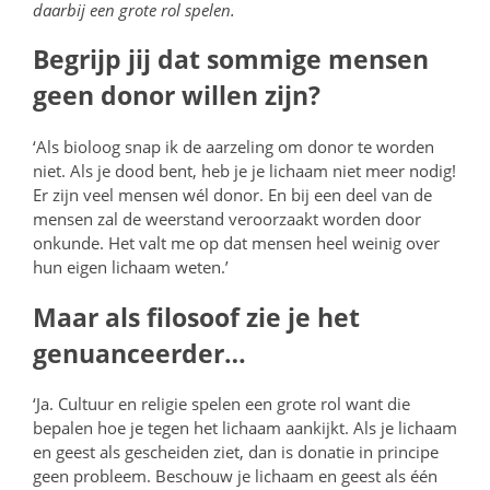
daarbij een grote rol spelen.
Begrijp jij dat sommige mensen
geen donor willen zijn?
‘Als bioloog snap ik de aarzeling om donor te worden
niet. Als je dood bent, heb je je lichaam niet meer nodig!
Er zijn veel mensen wél donor. En bij een deel van de
mensen zal de weerstand veroorzaakt worden door
onkunde. Het valt me op dat mensen heel weinig over
hun eigen lichaam weten.’
Maar als filosoof zie je het
genuanceerder…
‘Ja. Cultuur en religie spelen een grote rol want die
bepalen hoe je tegen het lichaam aankijkt. Als je lichaam
en geest als gescheiden ziet, dan is donatie in principe
geen probleem. Beschouw je lichaam en geest als één