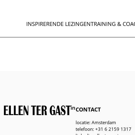
INSPIRERENDE LEZINGEN
TRAINING & COA
CONTACT
locatie: Amsterdam
telefoon: +31 6 2159 1317