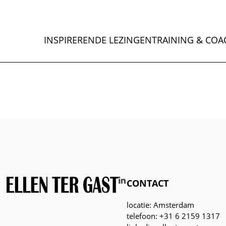
INSPIRERENDE LEZINGEN
TRAINING & COA
CONTACT
locatie: Amsterdam
telefoon: +31 6 2159 1317