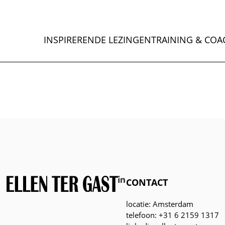
INSPIRERENDE LEZINGEN
TRAINING & COA
CONTACT
locatie: Amsterdam
telefoon: +31 6 2159 1317