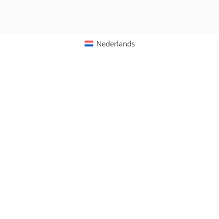
Nederlands