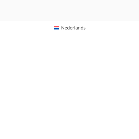
Nederlands