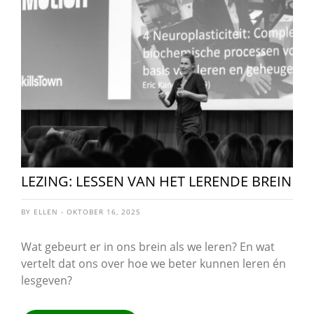
LEZING: LESSEN VAN HET LERENDE BREIN
BY ELLEN - OKTOBER 16, 2025
Wat gebeurt er in ons brein als we leren? En wat
vertelt dat ons over hoe we beter kunnen leren én
lesgeven?