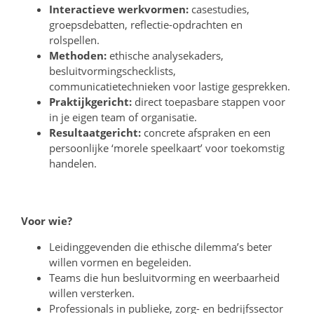
Interactieve werkvormen:
casestudies,
groepsdebatten, reflectie-opdrachten en
rolspellen.
Methoden:
ethische analysekaders,
besluitvormingschecklists,
communicatietechnieken voor lastige gesprekken.
Praktijkgericht:
direct toepasbare stappen voor
in je eigen team of organisatie.
Resultaatgericht:
concrete afspraken en een
persoonlijke ‘morele speelkaart’ voor toekomstig
handelen.
Voor wie?
Leidinggevenden die ethische dilemma’s beter
willen vormen en begeleiden.
Teams die hun besluitvorming en weerbaarheid
willen versterken.
Professionals in publieke, zorg- en bedrijfssector