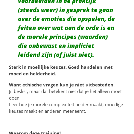
voorbeelden in de praktijk
(steeds weer) in gesprek te gaan
over de emoties die opspelen, de
feiten over wat aan de orde is en
de morele principes (waarden)
die onbewust en impliciet
leidend zijn (of juist niet).
Sterk in moeilijke keuzes. Goed handelen met
moed en helderheid.
Want ethische vragen kun je niet uitbesteden.
Jij beslist, maar dat betekent niet dat je het alleen moet
doen.
Leer hoe je morele complexiteit helder maakt, moedige
keuzes maakt en anderen meeneemt.
Waarom deze training?