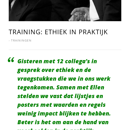
TRAINING: ETHIEK IN PRAKTIJK
-
TRAININGEN
Gisteren met 12 collega’s in
gesprek over ethiek en de
vraagstukken die we in ons werk
tegenkomen. Samen met Ellen
stelden we vast dat lijstjes en
posters met waarden en regels
weinig impact blijken te hebben.
Beter is het om aan de hand van