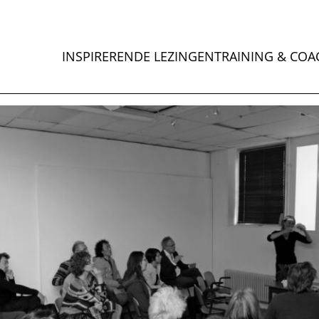
INSPIRERENDE LEZINGEN
TRAINING & COA