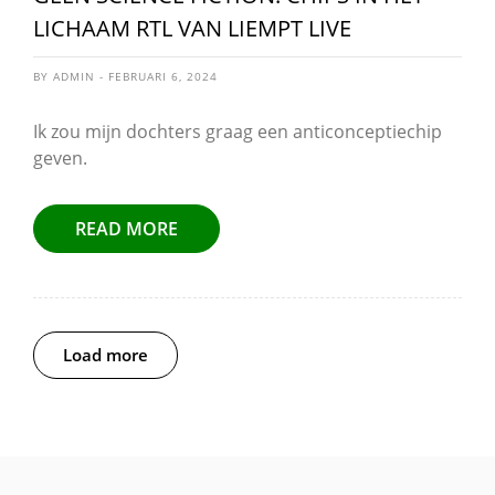
LICHAAM RTL VAN LIEMPT LIVE
BY ADMIN - FEBRUARI 6, 2024
Ik zou mijn dochters graag een anticonceptiechip
geven.
READ MORE
Load more