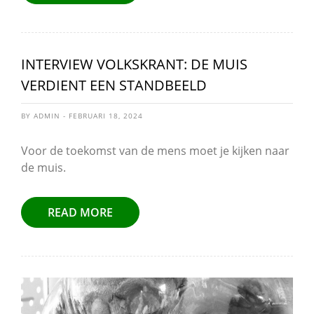
INTERVIEW VOLKSKRANT: DE MUIS
VERDIENT EEN STANDBEELD
BY ADMIN - FEBRUARI 18, 2024
Voor de toekomst van de mens moet je kijken naar
de muis.
READ MORE