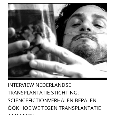
INTERVIEW NEDERLANDSE
TRANSPLANTATIE STICHTING:
SCIENCEFICTIONVERHALEN BEPALEN
ÓÓK HOE WE TEGEN TRANSPLANTATIE