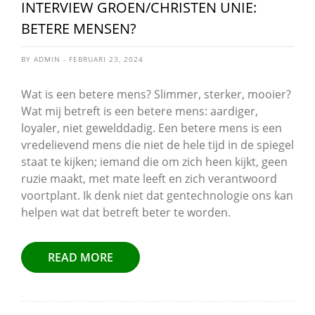
INTERVIEW GROEN/CHRISTEN UNIE:
BETERE MENSEN?
BY ADMIN - FEBRUARI 23, 2024
Wat is een betere mens? Slimmer, sterker, mooier?
Wat mij betreft is een betere mens: aardiger,
loyaler, niet gewelddadig. Een betere mens is een
vredelievend mens die niet de hele tijd in de spiegel
staat te kijken; iemand die om zich heen kijkt, geen
ruzie maakt, met mate leeft en zich verantwoord
voortplant. Ik denk niet dat gentechnologie ons kan
helpen wat dat betreft beter te worden.
READ MORE