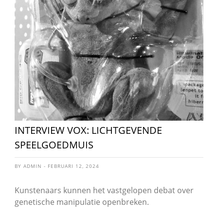
INTERVIEW VOX: LICHTGEVENDE
SPEELGOEDMUIS
BY ADMIN - FEBRUARI 12, 2024
Kunstenaars kunnen het vastgelopen debat over
genetische manipulatie openbreken.